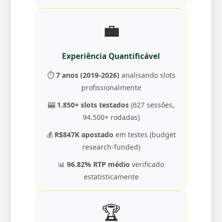
💼
Experiência Quantificável
⏱️
7 anos (2019-2026)
analisando slots
profissionalmente
🎰
1.850+ slots testados
(627 sessões,
94.500+ rodadas)
💰
R$847K apostado
em testes (budget
research-funded)
📊
96.82% RTP médio
verificado
estatisticamente
🏆