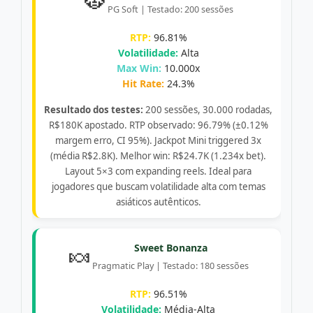
PG Soft | Testado: 200 sessões
RTP:
96.81%
Volatilidade:
Alta
Max Win:
10.000x
Hit Rate:
24.3%
Resultado dos testes:
200 sessões, 30.000 rodadas,
R$180K apostado. RTP observado: 96.79% (±0.12%
margem erro, CI 95%). Jackpot Mini triggered 3x
(média R$2.8K). Melhor win: R$24.7K (1.234x bet).
Layout 5×3 com expanding reels. Ideal para
jogadores que buscam volatilidade alta com temas
asiáticos autênticos.
🍬
Sweet Bonanza
Pragmatic Play | Testado: 180 sessões
RTP:
96.51%
Volatilidade:
Média-Alta