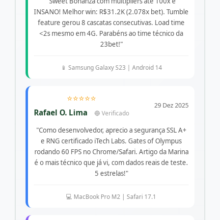
"Sweet Bonanza com multipliers até 100x é
INSANO! Melhor win: R$31.2K (2.078x bet). Tumble
feature gerou 8 cascatas consecutivas. Load time
<2s mesmo em 4G. Parabéns ao time técnico da
23bet!"
📱 Samsung Galaxy S23 | Android 14
⭐⭐⭐⭐⭐
29 Dez 2025
Rafael O. Lima
🔵 Verificado
"Como desenvolvedor, aprecio a segurança SSL A+
e RNG certificado iTech Labs. Gates of Olympus
rodando 60 FPS no Chrome/Safari. Artigo da Marina
é o mais técnico que já vi, com dados reais de teste.
5 estrelas!"
💻 MacBook Pro M2 | Safari 17.1