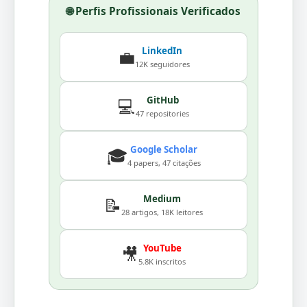
🌐 Perfis Profissionais Verificados
LinkedIn
💼
12K seguidores
GitHub
💻
47 repositories
Google Scholar
🎓
4 papers, 47 citações
Medium
📝
28 artigos, 18K leitores
YouTube
🎥
5.8K inscritos