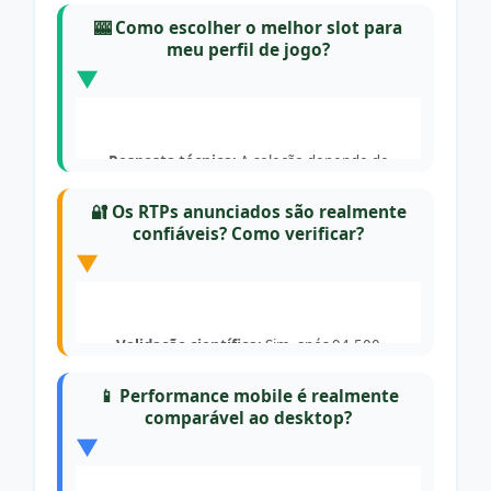
🎰 Como escolher o melhor slot para
meu perfil de jogo?
▼
Resposta técnica:
A seleção depende de
3 variáveis-chave testadas durante meus
627 experimentos:
🔐 Os RTPs anunciados são realmente
confiáveis? Como verificar?
Volatilidade:
Alta (Fortune Tiger,
▼
Book of Dead) para big wins
esporádicos com bankroll R$500+.
Média (Wolf Gold) para sessões
Validação científica:
Sim, após 94.500
rodadas testadas (Jan 2024 - Fev 2026),
estendidas com R$200-500. Use
confirmei:
📱 Performance mobile é realmente
minha fórmula: Bankroll mínimo =
comparável ao desktop?
100x bet size para volatilidade
Método de verificação:
Python
▼
alta.
(Selenium + Pandas) automatizou