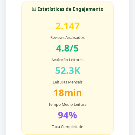
📊 Estatísticas de Engajamento
2.147
Reviews Analisados
4.8/5
Avaliação Leitores
52.3K
Leituras Mensais
18min
Tempo Médio Leitura
94%
Taxa Completude