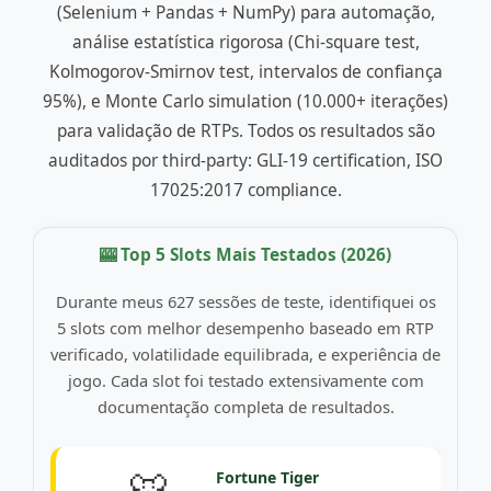
(Selenium + Pandas + NumPy) para automação,
análise estatística rigorosa (Chi-square test,
Kolmogorov-Smirnov test, intervalos de confiança
95%), e Monte Carlo simulation (10.000+ iterações)
para validação de RTPs. Todos os resultados são
auditados por third-party: GLI-19 certification, ISO
17025:2017 compliance.
🎰 Top 5 Slots Mais Testados (2026)
Durante meus 627 sessões de teste, identifiquei os
5 slots com melhor desempenho baseado em RTP
verificado, volatilidade equilibrada, e experiência de
jogo. Cada slot foi testado extensivamente com
documentação completa de resultados.
🐯
Fortune Tiger