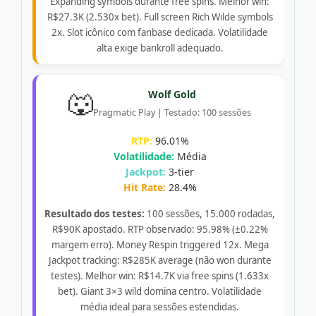
Expanding symbols durante free spins. Melhor win:
R$27.3K (2.530x bet). Full screen Rich Wilde symbols
2x. Slot icônico com fanbase dedicada. Volatilidade
alta exige bankroll adequado.
🐺
Wolf Gold
Pragmatic Play | Testado: 100 sessões
RTP:
96.01%
Volatilidade:
Média
Jackpot:
3-tier
Hit Rate:
28.4%
Resultado dos testes:
100 sessões, 15.000 rodadas,
R$90K apostado. RTP observado: 95.98% (±0.22%
margem erro). Money Respin triggered 12x. Mega
Jackpot tracking: R$285K average (não won durante
testes). Melhor win: R$14.7K via free spins (1.633x
bet). Giant 3×3 wild domina centro. Volatilidade
média ideal para sessões estendidas.