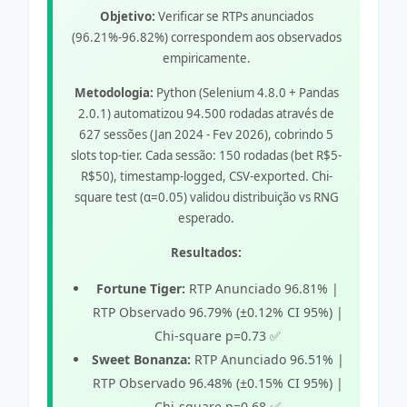
Objetivo:
Verificar se RTPs anunciados
(96.21%-96.82%) correspondem aos observados
empiricamente.
Metodologia:
Python (Selenium 4.8.0 + Pandas
2.0.1) automatizou 94.500 rodadas através de
627 sessões (Jan 2024 - Fev 2026), cobrindo 5
slots top-tier. Cada sessão: 150 rodadas (bet R$5-
R$50), timestamp-logged, CSV-exported. Chi-
square test (α=0.05) validou distribuição vs RNG
esperado.
Resultados:
Fortune Tiger:
RTP Anunciado 96.81% |
RTP Observado 96.79% (±0.12% CI 95%) |
Chi-square p=0.73 ✅
Sweet Bonanza:
RTP Anunciado 96.51% |
RTP Observado 96.48% (±0.15% CI 95%) |
Chi-square p=0.68 ✅