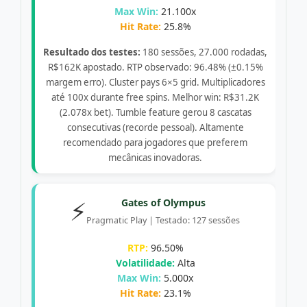
Max Win:
21.100x
Hit Rate:
25.8%
Resultado dos testes:
180 sessões, 27.000 rodadas,
R$162K apostado. RTP observado: 96.48% (±0.15%
margem erro). Cluster pays 6×5 grid. Multiplicadores
até 100x durante free spins. Melhor win: R$31.2K
(2.078x bet). Tumble feature gerou 8 cascatas
consecutivas (recorde pessoal). Altamente
recomendado para jogadores que preferem
mecânicas inovadoras.
⚡
Gates of Olympus
Pragmatic Play | Testado: 127 sessões
RTP:
96.50%
Volatilidade:
Alta
Max Win:
5.000x
Hit Rate:
23.1%