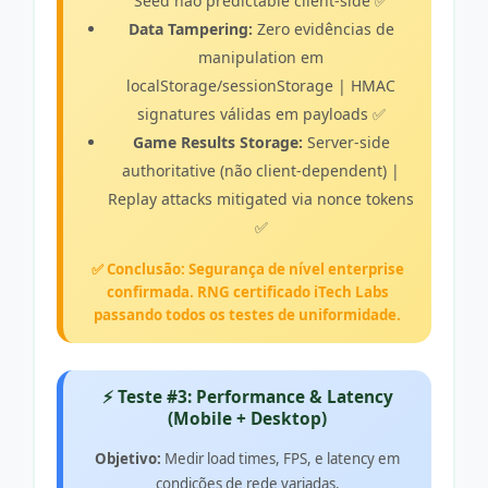
Seed não predictable client-side ✅
Data Tampering:
Zero evidências de
manipulation em
localStorage/sessionStorage | HMAC
signatures válidas em payloads ✅
Game Results Storage:
Server-side
authoritative (não client-dependent) |
Replay attacks mitigated via nonce tokens
✅
✅ Conclusão: Segurança de nível enterprise
confirmada. RNG certificado iTech Labs
passando todos os testes de uniformidade.
⚡ Teste #3: Performance & Latency
(Mobile + Desktop)
Objetivo:
Medir load times, FPS, e latency em
condições de rede variadas.