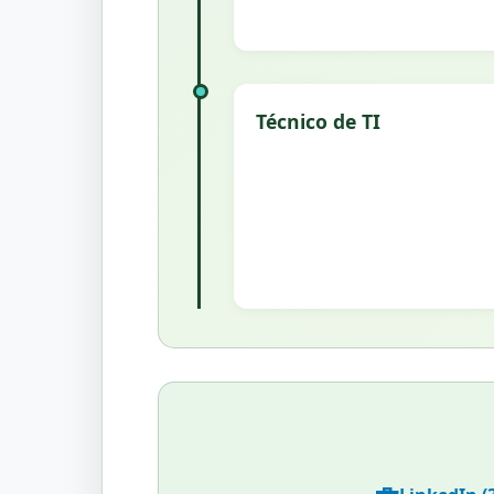
Técnico de TI