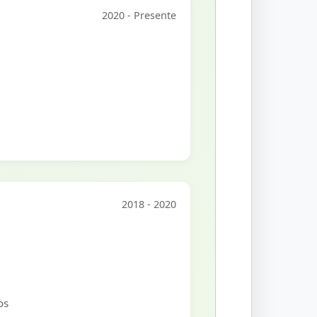
2020 - Presente
2018 - 2020
os