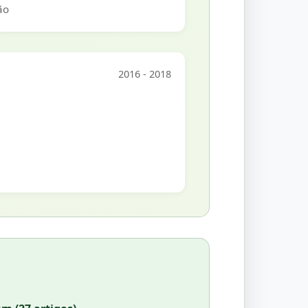
ão
2016 - 2018