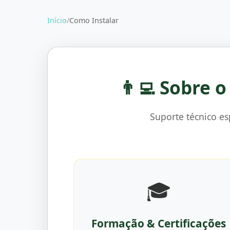
Início
/
Como Instalar
👨‍💻 Sobre 
Suporte técnico e
🎓
Formação & Certificações