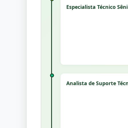
Especialista Técnico Sên
Analista de Suporte Téc