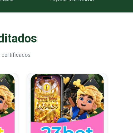
ditados
 certificados