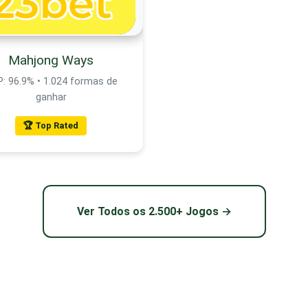
Mahjong Ways
: 96.9% • 1.024 formas de
ganhar
🏆 Top Rated
Ver Todos os 2.500+ Jogos →