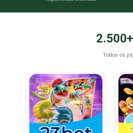
2.500+
Todos os jog