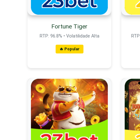
Fortune Tiger
RTP: 96.8% • Volatilidade Alta
RTP:
🔥 Popular