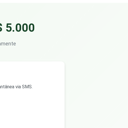
 5.000
camente
antânea via SMS.