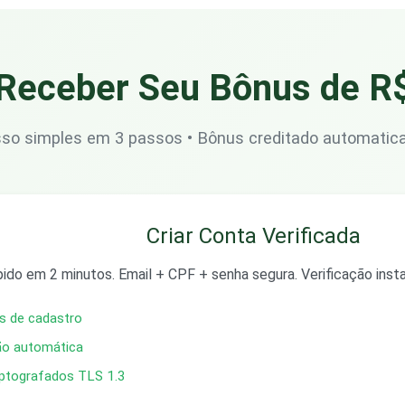
Receber Seu Bônus de R$
so simples em 3 passos • Bônus creditado automati
Criar Conta Verificada
pido em 2 minutos. Email + CPF + senha segura. Verificação inst
s de cadastro
ão automática
ptografados TLS 1.3